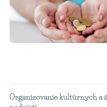
Organizovanie kultúrnych a 