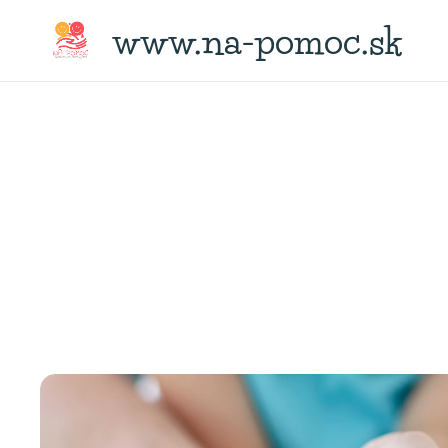
www.na-pomoc.sk